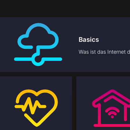
Basics
Was ist das Internet 