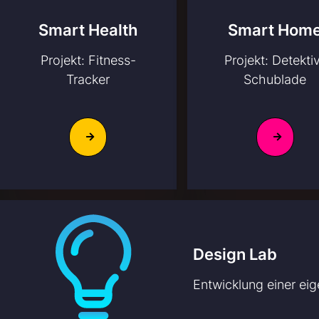
Smart Health
Smart Hom
Projekt: Fitness-
Projekt: Detekti
Tracker
Schublade
Design Lab
Entwicklung einer eig