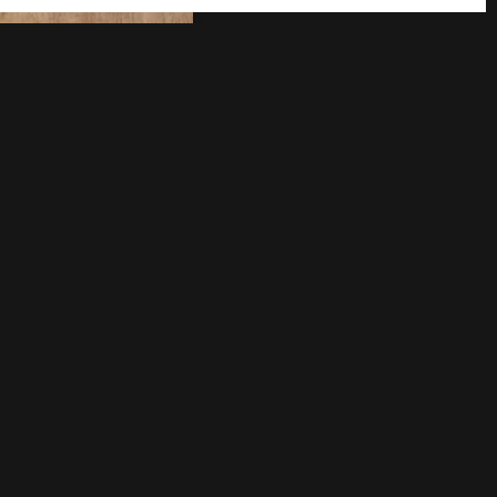
in unserem Projekt
Learning