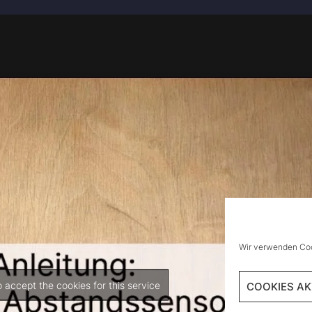
Wir verwenden Coo
o accept the cookies for this service
COOKIES AK