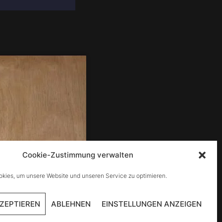
Cookie-Zustimmung verwalten
kies, um unsere Website und unseren Service zu optimieren.
ZEPTIEREN
ABLEHNEN
EINSTELLUNGEN ANZEIGEN