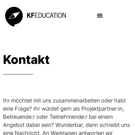
Kontakt
Ihr möchtet mit uns zusammenarbeiten oder habt
eine Frage? Ihr würdet gern als Projektpartner:in,
Betreuende:r oder Teilnehmende:r bei einem
Angebot dabei sein? Wunderbar, dann schreibt uns
eine Nachricht. An Werktagen antworten wir