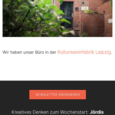
Kulturwarenfabrik Leipzig
Wir haben unser Büro in der
.
NEWSLETTER ABONNIEREN
Kreatives Denken zum Wochenstart:
Jördis