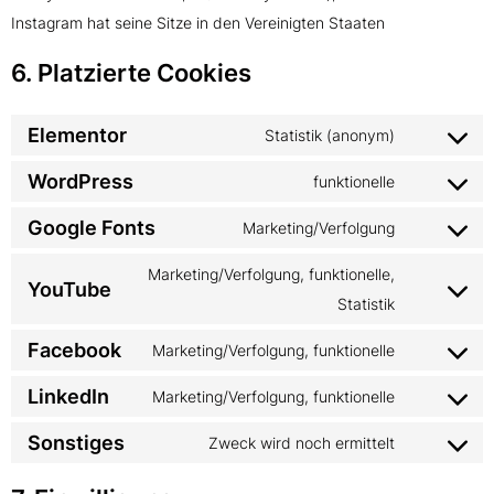
Instagram hat seine Sitze in den Vereinigten Staaten
6. Platzierte Cookies
Elementor
Statistik (anonym)
WordPress
funktionelle
Google Fonts
Marketing/Verfolgung
Marketing/Verfolgung, funktionelle,
YouTube
Statistik
Facebook
Marketing/Verfolgung, funktionelle
LinkedIn
Marketing/Verfolgung, funktionelle
Sonstiges
Zweck wird noch ermittelt