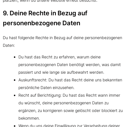
platziert, wenn du unsere Website erneut besuchst.
9. Deine Rechte in Bezug auf
personenbezogene Daten
Du hast folgende Rechte in Bezug auf deine personenbezogenen
Daten:
Du hast das Recht zu erfahren, warum deine
personenbezogenen Daten benötigt werden, was damit
passiert und wie lange sie aufbewahrt werden.
Auskunftsrecht: Du hast das Recht deine uns bekannten
persönliche Daten einzusehen.
Recht auf Berichtigung: Du hast das Recht wann immer
du wünscht, deine personenbezogenen Daten zu
ergänzen, zu korrigieren sowie gelöscht oder blockiert zu
bekommen.
Wenn du uns deine Einwilligung zur Verarbeitung deiner