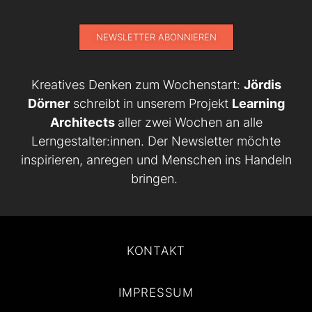
NEWSLETTER ABONNIEREN
Kreatives Denken zum Wochenstart:
Jördis
Dörner
schreibt in unserem Projekt
Learning
Architects
aller zwei Wochen an alle
Lerngestalter:innen. Der Newsletter möchte
inspirieren, anregen und Menschen ins Handeln
bringen.
KONTAKT
IMPRESSUM