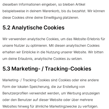
dieselben Informationen eingeben, so bleiben Artikel
beispielsweise in deinem Warenkorb, bis du bezahlst. Wir können
diese Cookies ohne deine Einwilligung platzieren.
5.2 Analytische Cookies
Wir verwenden analytische Cookies, um das Website-Erlebnis für
unsere Nutzer zu optimieren. Mit diesen analytischen Cookies
erhalten wir Einblicke in die Nutzung unserer Website. Wir bitten
um deine Erlaubnis, analytische Cookies zu setzen.
5.3 Marketing- / Tracking-Cookies
Marketing- / Tracking-Cookies sind Cookies oder eine andere
Form der lokalen Speicherung, die zur Erstellung von
Benutzerprofilen verwendet werden, um Werbung anzuzeigen
oder den Benutzer auf dieser Website oder über mehrere
Websites hinweg für ähnliche Marketingzwecke zu verfolgen.