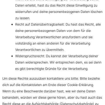
Daten erteilst, hast du das Recht diese Einwilligung zu
widerrufen und deine personenbezogenen Daten löschen
zu lassen.
Recht auf Datenübertragbarkeit: Du hast das Recht, alle
deine personenbezogenen Daten von dem für die
Verarbeitung Verantwortlichen anzufordern und sie
vollständig an einen anderen für die Verarbeitung
Verantwortlichen zu übermitteln.
Widerspruchsrecht: Du kannst der Verarbeitung deiner
Daten widersprechen. Wir entsprechen dem, es sei denn
es gibt berechtigte Gründe für die Verarbeitung.
Um diese Rechte auszuüben kontaktiere uns bitte. Bitte beziehe
dich auf die Kontaktdaten am Ende dieser Cookie-Erklärung.
Wenn du eine Beschwerde darüber hast, wie wir deine Daten
behandeln, würden wir diese gerne hören, aber du hast auch das
Recht diese an die Aufsichtsbehörde (Datenschutzbehörde) zu