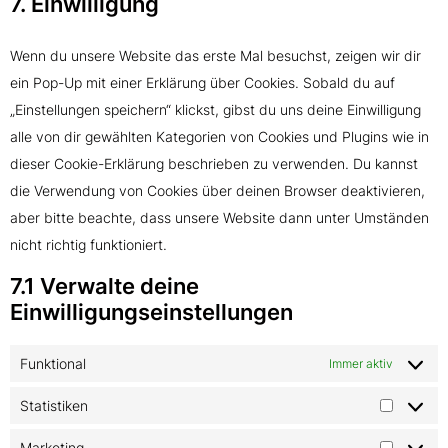
7. Einwilligung
Wenn du unsere Website das erste Mal besuchst, zeigen wir dir
ein Pop-Up mit einer Erklärung über Cookies. Sobald du auf
„Einstellungen speichern“ klickst, gibst du uns deine Einwilligung
alle von dir gewählten Kategorien von Cookies und Plugins wie in
dieser Cookie-Erklärung beschrieben zu verwenden. Du kannst
die Verwendung von Cookies über deinen Browser deaktivieren,
aber bitte beachte, dass unsere Website dann unter Umständen
nicht richtig funktioniert.
7.1 Verwalte deine
Einwilligungseinstellungen
Funktional
Immer aktiv
Statistiken
Marketing