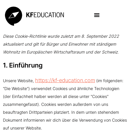
Diese Cookie-Richtlinie wurde zuletzt am 8. September 2022
aktualisiert und gilt für Bürger und Einwohner mit ständigem
Wohnsitz im Europäischen Wirtschaftsraum und der Schweiz.
1. Einführung
https://kf-education.com
Unsere Website,
(im folgenden:
"Die Website") verwendet Cookies und ähnliche Technologien
(der Einfachheit halber werden all diese unter "Cookies"
zusammengefasst). Cookies werden außerdem von uns
beauftragten Drittparteien platziert. In dem unten stehendem
Dokument informieren wir dich über die Verwendung von Cookies
auf unserer Website.