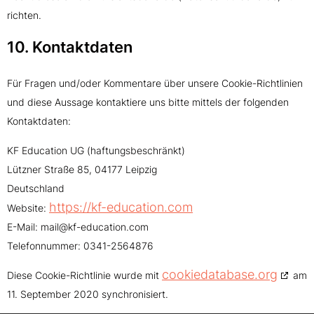
richten.
10. Kontaktdaten
Für Fragen und/oder Kommentare über unsere Cookie-Richtlinien
und diese Aussage kontaktiere uns bitte mittels der folgenden
Kontaktdaten:
KF Education UG (haftungsbeschränkt)
Lützner Straße 85, 04177 Leipzig
Deutschland
https://kf-education.com
Website:
E-Mail:
mail@
kf-education.com
Telefonnummer: 0341-2564876
cookiedatabase.org
Diese Cookie-Richtlinie wurde mit
am
11. September 2020 synchronisiert.