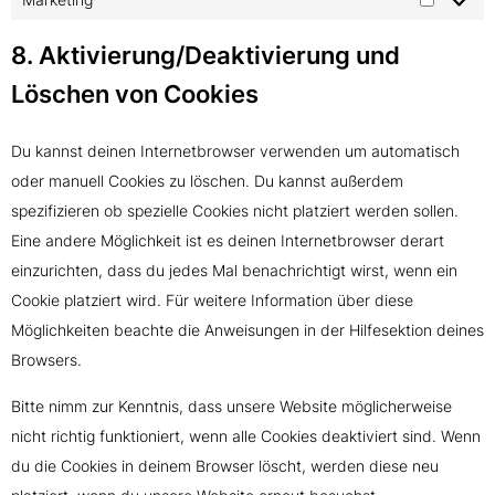
8. Aktivierung/Deaktivierung und
Löschen von Cookies
Du kannst deinen Internetbrowser verwenden um automatisch
oder manuell Cookies zu löschen. Du kannst außerdem
spezifizieren ob spezielle Cookies nicht platziert werden sollen.
Eine andere Möglichkeit ist es deinen Internetbrowser derart
einzurichten, dass du jedes Mal benachrichtigt wirst, wenn ein
Cookie platziert wird. Für weitere Information über diese
Möglichkeiten beachte die Anweisungen in der Hilfesektion deines
Browsers.
Bitte nimm zur Kenntnis, dass unsere Website möglicherweise
nicht richtig funktioniert, wenn alle Cookies deaktiviert sind. Wenn
du die Cookies in deinem Browser löscht, werden diese neu