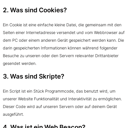
2. Was sind Cookies?
Ein Cookie ist eine einfache kleine Datei, die gemeinsam mit den
Seiten einer Internetadresse versendet und vom Webbrowser auf
dem PC oder einem anderen Gerät gespeichert werden kann. Die
darin gespeicherten Informationen können während folgender
Besuche zu unseren oder den Servern relevanter Drittanbieter
gesendet werden.
3. Was sind Skripte?
Ein Script ist ein Stück Programmcode, das benutzt wird, um
unserer Website Funktionalität und Interaktivität zu ermöglichen.
Dieser Code wird auf unseren Servern oder auf deinem Gerät
ausgeführt.
4. Was ist ein Web Beacon?