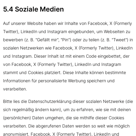
5.4 Soziale Medien
Auf unserer Website haben wir Inhalte von Facebook, X (Formerly
Twitter), LinkedIn und Instagram eingebunden, um Webseiten zu
bewerben (z. B. "Gefällt mir", "Pin") oder zu teilen (z. B. "Tweet") in
sozialen Netzwerken wie Facebook, X (Formerly Twitter), LinkedIn
und Instagram. Dieser Inhalt ist mit einem Code eingebettet, der
von Facebook, X (Formerly Twitter), LinkedIn und Instagram
stammt und Cookies platziert. Diese Inhalte können bestimmte
Informationen für personalisierte Werbung speichern und
verarbeiten.
Bitte lies die Datenschutzerklärung dieser sozialen Netzwerke (die
sich regelmäßig ändern kann), um zu erfahren, wie sie mit deinen
(persönlichen) Daten umgehen, die sie mithilfe dieser Cookies
verarbeiten. Die abgerufenen Daten werden so weit wie möglich
anonymisiert. Facebook, X (Formerly Twitter), LinkedIn und