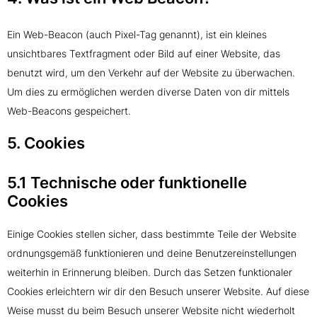
Ein Web-Beacon (auch Pixel-Tag genannt), ist ein kleines
unsichtbares Textfragment oder Bild auf einer Website, das
benutzt wird, um den Verkehr auf der Website zu überwachen.
Um dies zu ermöglichen werden diverse Daten von dir mittels
Web-Beacons gespeichert.
5. Cookies
5.1 Technische oder funktionelle
Cookies
Einige Cookies stellen sicher, dass bestimmte Teile der Website
ordnungsgemäß funktionieren und deine Benutzereinstellungen
weiterhin in Erinnerung bleiben. Durch das Setzen funktionaler
Cookies erleichtern wir dir den Besuch unserer Website. Auf diese
Weise musst du beim Besuch unserer Website nicht wiederholt