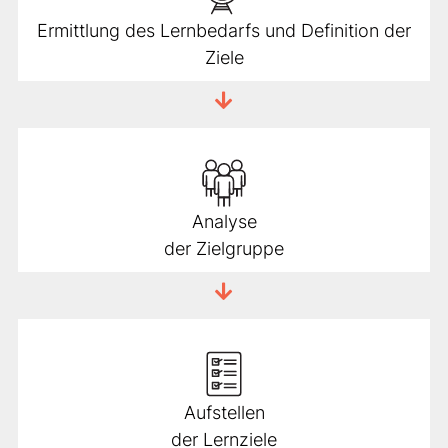
Ermittlung des Lernbedarfs und Definition der
Ziele
Analyse
der Zielgruppe
Aufstellen
der Lernziele