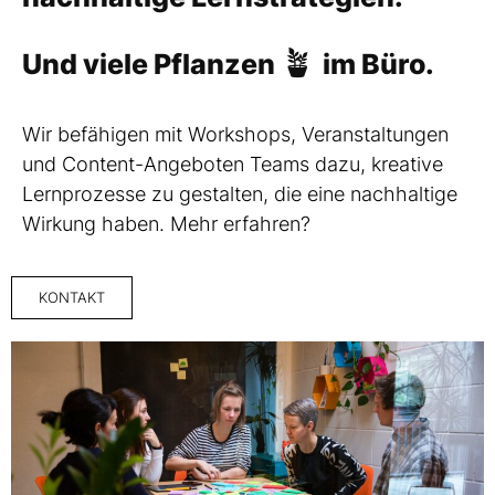
🪴
Und viele Pflanzen
im Büro.
Wir befähigen mit Workshops, Veranstaltungen
und Content-Angeboten Teams dazu, kreative
Lernprozesse zu gestalten, die eine nachhaltige
Wirkung haben. Mehr erfahren?
KONTAKT