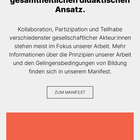
gesamtheitlichen didaktischen
Ansatz.
Kollaboration, Partizipation und Teilhabe
verschiedenster gesellschaftlicher Akteur:innen
stehen meist im Fokus unserer Arbeit. Mehr
Informationen über die Prinzipien unserer Arbeit
und den Gelingensbedingungen von Bildung
finden sich in unserem Manifest.
ZUM MANIFEST