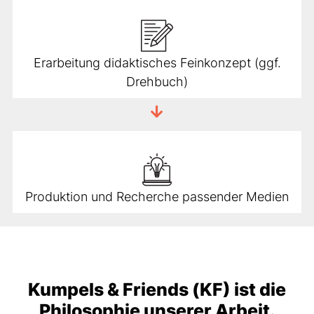
Erarbeitung didaktisches Feinkonzept (ggf.
Drehbuch)
Produktion und Recherche passender Medien
Kumpels & Friends (KF) ist die
Philosophie unserer Arbeit.