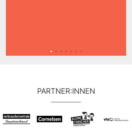
PARTNER:INNEN