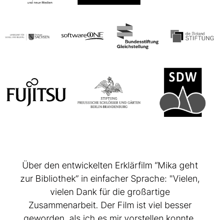
Über den entwickelten Erklärfilm “Mika geht
zur Bibliothek” in einfacher Sprache: "Vielen,
vielen Dank für die großartige
Zusammenarbeit. Der Film ist viel besser
geworden, als ich es mir vorstellen konnte.