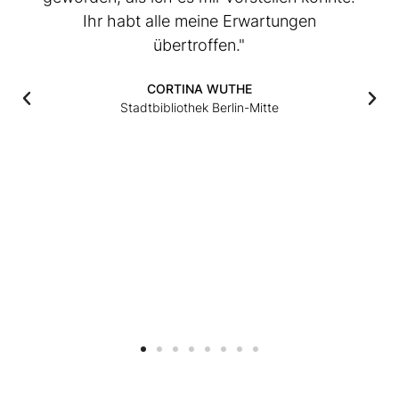
Ihr habt alle meine Erwartungen
übertroffen."
CORTINA WUTHE
Stadtbibliothek Berlin-Mitte