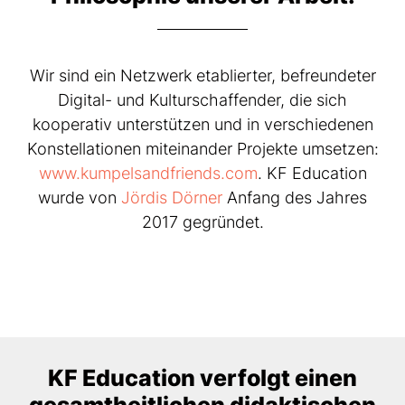
Wir sind ein Netzwerk etablierter, befreundeter
Digital- und Kulturschaffender, die sich
kooperativ unterstützen und in verschiedenen
Konstellationen miteinander Projekte umsetzen:
www.kumpelsandfriends.com
. KF Education
wurde von
Jördis Dörner
Anfang des Jahres
2017 gegründet.
KF Education verfolgt einen