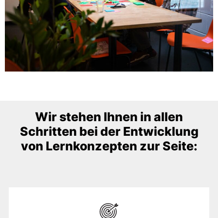
Wir stehen Ihnen in allen
Schritten bei der Entwicklung
von Lernkonzepten zur Seite: