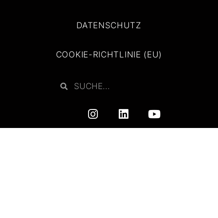
DATENSCHUTZ
COOKIE-RICHTLINIE (EU)