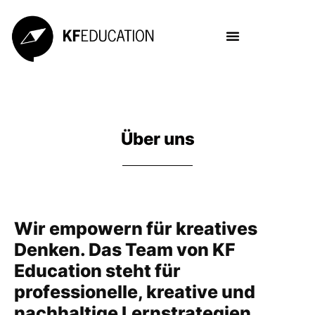
Über uns
Wir empowern für kreatives
Denken. Das Team von KF
Education steht für
professionelle, kreative und
nachhaltige Lernstrategien.