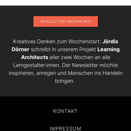
NEWSLETTER ABONNIEREN
Kreatives Denken zum Wochenstart:
Jördis
Dörner
schreibt in unserem Projekt
Learning
Architects
aller zwei Wochen an alle
Lerngestalter:innen. Der Newsletter möchte
inspirieren, anregen und Menschen ins Handeln
bringen.
KONTAKT
IMPRESSUM