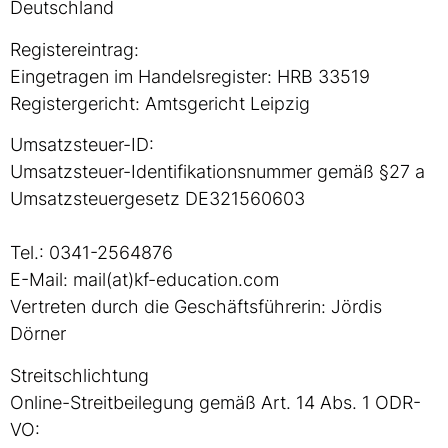
Deutschland
Registereintrag:
Eingetragen im Handelsregister: HRB 33519
Registergericht: Amtsgericht Leipzig
Umsatzsteuer-ID:
Umsatzsteuer-Identifikationsnummer gemäß §27 a
Umsatzsteuergesetz DE321560603
Tel.: 0341-2564876
E-Mail: mail(at)kf-education.com
Vertreten durch die Geschäftsführerin: Jördis
Dörner
Streitschlichtung
Online-Streitbeilegung gemäß Art. 14 Abs. 1 ODR-
VO: