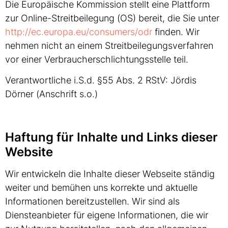
Die Europäische Kommission stellt eine Plattform
zur Online-Streitbeilegung (OS) bereit, die Sie unter
http://ec.europa.eu/consumers/odr
finden. Wir
nehmen nicht an einem Streitbeilegungsverfahren
vor einer Verbraucherschlichtungsstelle teil.
Verantwortliche i.S.d. §55 Abs. 2 RStV: Jördis
Dörner (Anschrift s.o.)
Haftung für Inhalte und Links dieser
Website
Wir entwickeln die Inhalte dieser Webseite ständig
weiter und bemühen uns korrekte und aktuelle
Informationen bereitzustellen. Wir sind als
Diensteanbieter für eigene Informationen, die wir