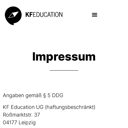
Impressum
Angaben gemäß § 5 DDG
KF Education UG (haftungsbeschränkt)
Roßmarktstr. 37
04177 Leipzig