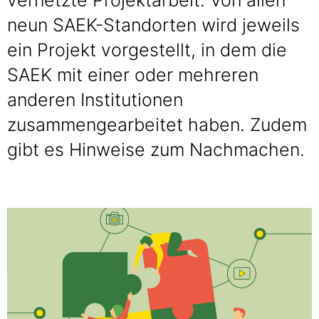
vernetzte Projektarbeit. Von allen
neun SAEK-Standorten wird jeweils
ein Projekt vorgestellt, in dem die
SAEK mit einer oder mehreren
anderen Institutionen
zusammengearbeitet haben. Zudem
gibt es Hinweise zum Nachmachen.