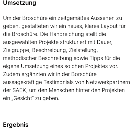
Umsetzung
Um der Broschüre ein zeitgemäßes Aussehen zu
geben, gestalteten wir ein neues, klares Layout für
die Broschüre. Die Handreichung stellt die
ausgewählten Projekte strukturiert mit Dauer,
Zielgruppe, Beschreibung, Zielstellung,
methodischer Beschreibung sowie Tipps für die
eigene Umsetzung eines solchen Projektes vor.
Zudem ergänzten wir in der Borschüre
aussagekräftige Testimonials von Netzwerkpartnern
der SAEK, um den Menschen hinter den Projekten
ein „Gesicht“ zu geben.
Ergebnis