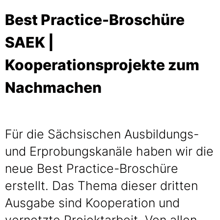
Best Practice-Broschüre
SAEK |
Kooperationsprojekte zum
Nachmachen
Für die Sächsischen Ausbildungs-
und Erprobungskanäle haben wir die
neue Best Practice-Broschüre
erstellt. Das Thema dieser dritten
Ausgabe sind Kooperation und