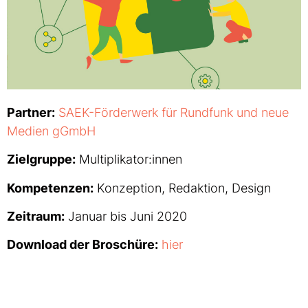
Partner:
SAEK-Förderwerk für Rundfunk und neue
Medien gGmbH
Zielgruppe:
Multiplikator:innen
Kompetenzen:
Konzeption, Redaktion, Design
Zeitraum:
Januar bis Juni 2020
Download der Broschüre:
hier