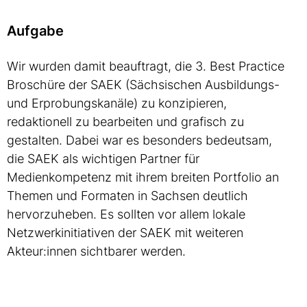
Aufgabe
Wir wurden damit beauftragt, die 3. Best Practice
Broschüre der SAEK (Sächsischen Ausbildungs-
und Erprobungskanäle) zu konzipieren,
redaktionell zu bearbeiten und grafisch zu
gestalten. Dabei war es besonders bedeutsam,
die SAEK als wichtigen Partner für
Medienkompetenz mit ihrem breiten Portfolio an
Themen und Formaten in Sachsen deutlich
hervorzuheben. Es sollten vor allem lokale
Netzwerkinitiativen der SAEK mit weiteren
Akteur:innen sichtbarer werden.