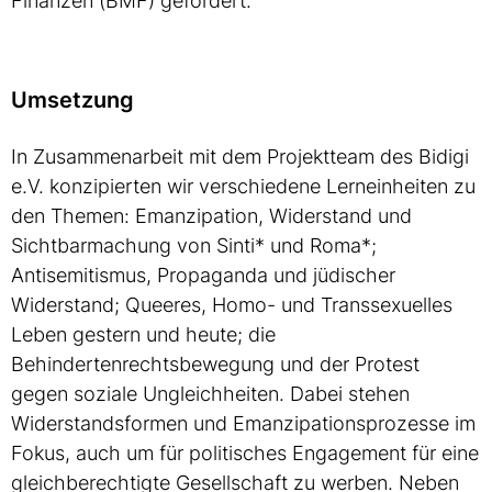
Finanzen (BMF) gefördert.
Umsetzung
In Zusammenarbeit mit dem Projektteam des Bidigi
e.V. konzipierten wir verschiedene Lerneinheiten zu
den Themen: Emanzipation, Widerstand und
Sichtbarmachung von Sinti* und Roma*;
Antisemitismus, Propaganda und jüdischer
Widerstand; Queeres, Homo- und Transsexuelles
Leben gestern und heute; die
Behindertenrechtsbewegung und der Protest
gegen soziale Ungleichheiten. Dabei stehen
Widerstandsformen und Emanzipationsprozesse im
Fokus, auch um für politisches Engagement für eine
gleichberechtigte Gesellschaft zu werben. Neben