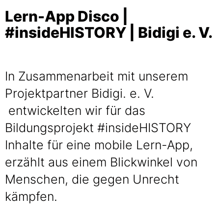
Lern-App Disco |
#insideHISTORY | Bidigi e. V.
In Zusammenarbeit mit unserem
Projektpartner Bidigi. e. V.
entwickelten wir für das
Bildungsprojekt #insideHISTORY
Inhalte für eine mobile Lern-App,
erzählt aus einem Blickwinkel von
Menschen, die gegen Unrecht
kämpfen.