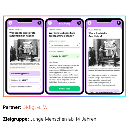
Bidigi e. V.
Partner:
Zielgruppe:
Junge Menschen ab 14 Jahren