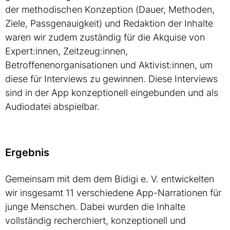
der methodischen Konzeption (Dauer, Methoden,
Ziele, Passgenauigkeit) und Redaktion der Inhalte
waren wir zudem zuständig für die Akquise von
Expert:innen, Zeitzeug:innen,
Betroffenenorganisationen und Aktivist:innen, um
diese für Interviews zu gewinnen. Diese Interviews
sind in der App konzeptionell eingebunden und als
Audiodatei abspielbar.
Ergebnis
Gemeinsam mit dem dem Bidigi e. V. entwickelten
wir insgesamt 11 verschiedene App-Narrationen für
junge Menschen. Dabei wurden die Inhalte
vollständig recherchiert, konzeptionell und