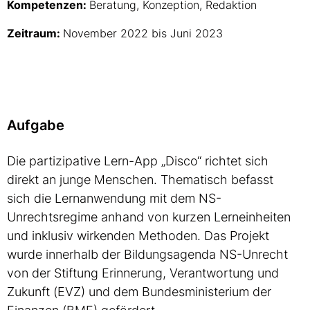
Kompetenzen:
Beratung, Konzeption, Redaktion
Zeitraum:
November
2022 bis Juni 2023
Aufgabe
Die partizipative Lern-App „Disco“ richtet sich
direkt an junge Menschen. Thematisch befasst
sich die Lernanwendung mit dem NS-
Unrechtsregime anhand von kurzen Lerneinheiten
und inklusiv wirkenden Methoden. Das Projekt
wurde innerhalb der Bildungsagenda NS-Unrecht
von der Stiftung Erinnerung, Verantwortung und
Zukunft (EVZ) und dem Bundesministerium der