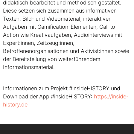
didaktisch bearbeitet und methodisch gestaltet.
Diese setzen sich zusammen aus informativen
Texten, Bild- und Videomaterial, interaktiven
Aufgaben mit Gamification-Elementen, Call to
Action wie Kreativaufgaben, Audiointerviews mit
Expert:innen, Zeitzeug:innen,
Betroffenenorganisationen und Aktivist:innen sowie
der Bereitstellung von weiterführendem
Informationsmaterial.
Informationen zum Projekt #insideHISTORY und
Download der App #insideHISTORY:
https://inside-
history.de