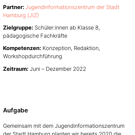
Partner:
Jugendinformationszentrum der Stadt
Hamburg (JIZ)
Zielgruppe:
Schüler:innen ab Klasse 8,
pädagogische Fachkräfte
Kompetenzen:
Konzeption, Redaktion,
Workshopdurchführung
Zeitraum:
Juni – Dezember 2022
Aufgabe
Gemeinsam mit dem Jugendinformationszentrum
der Stadt Hamburg planten wir bereits 2020 die