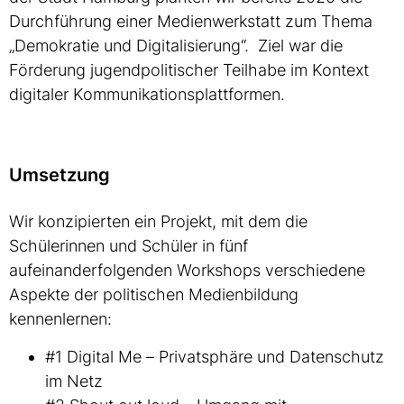
Durchführung einer Medienwerkstatt zum Thema
„Demokratie und Digitalisierung“. Ziel war die
Förderung jugendpolitischer Teilhabe im Kontext
digitaler Kommunikationsplattformen.
Umsetzung
Wir konzipierten ein Projekt, mit dem die
Schülerinnen und Schüler in fünf
aufeinanderfolgenden Workshops verschiedene
Aspekte der politischen Medienbildung
kennenlernen:
#1 Digital Me – Privatsphäre und Datenschutz
im Netz