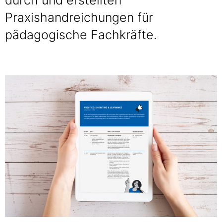
durch und erstellten
Praxishandreichungen für
pädagogische Fachkräfte.