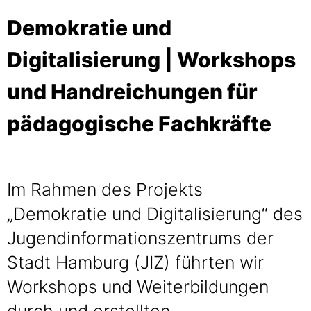
Demokratie und
Digitalisierung | Workshops
und Handreichungen für
pädagogische Fachkräfte
Im Rahmen des Projekts
„Demokratie und Digitalisierung“ des
Jugendinformationszentrums der
Stadt Hamburg (JIZ) führten wir
Workshops und Weiterbildungen