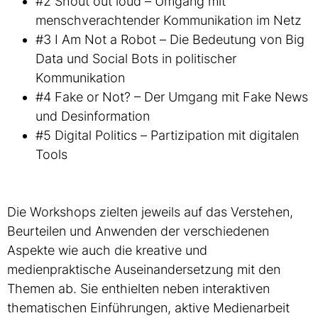
#2 Shout out loud – Umgang mit
menschverachtender Kommunikation im Netz
#3 I Am Not a Robot – Die Bedeutung von Big
Data und Social Bots in politischer
Kommunikation
#4 Fake or Not? – Der Umgang mit Fake News
und Desinformation
#5 Digital Politics – Partizipation mit digitalen
Tools
Die Workshops zielten jeweils auf das Verstehen,
Beurteilen und Anwenden der verschiedenen
Aspekte wie auch die kreative und
medienpraktische Auseinandersetzung mit den
Themen ab. Sie enthielten neben interaktiven
thematischen Einführungen, aktive Medienarbeit