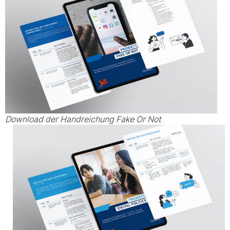
Download der Handreichung Fake Or Not