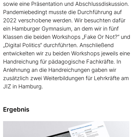
sowie eine Präsentation und Abschlussdiskussion.
Pandemiebedingt musste die Durchführung auf
2022 verschobene werden. Wir besuchten dafür
ein Hamburger Gymnasium, an dem wir in fünf
Klassen die beiden Workshops „Fake Or Not?“ und
„Digital Politics“ durchführten. Anschließend
entwickelten wir zu beiden Workshops jeweils eine
Handreichung für pädagogische Fachkräfte. In
Anlehnung an die Handreichungen gaben wir
zusätzlich zwei Weiterbildungen für Lehrkräfte am
JIZ in Hamburg.
Ergebnis