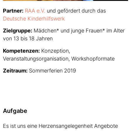
Partner:
RAA e.V.
und gefördert durch das
Deutsche Kinderhilfswerk
Zielgruppe:
Mädchen* und junge Frauen* im Alter
von 13 bis 18 Jahren
Kompetenzen:
Konzeption,
Veranstaltungsorganisation, Workshopformate
Zeitraum:
Sommerferien 2019
Aufgabe
Es ist uns eine Herzensangelegenheit Angebote