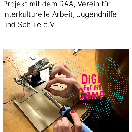
Projekt mit dem RAA, Verein für
Interkulturelle Arbeit, Jugendhilfe
und Schule e.V.