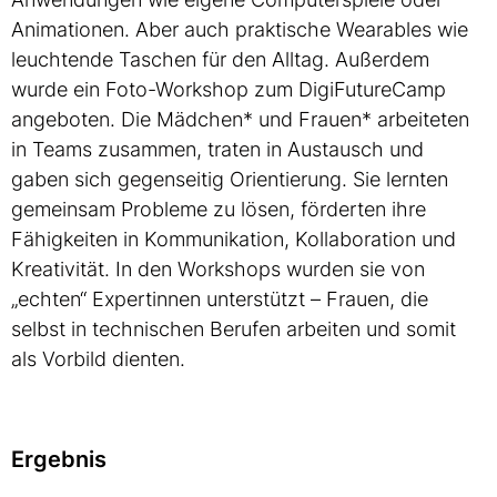
Animationen. Aber auch praktische Wearables wie
leuchtende Taschen für den Alltag. Außerdem
wurde ein Foto-Workshop zum DigiFutureCamp
angeboten. Die Mädchen* und Frauen* arbeiteten
in Teams zusammen, traten in Austausch und
gaben sich gegenseitig Orientierung. Sie lernten
gemeinsam Probleme zu lösen, förderten ihre
Fähigkeiten in Kommunikation, Kollaboration und
Kreativität. In den Workshops wurden sie von
„echten“ Expertinnen unterstützt – Frauen, die
selbst in technischen Berufen arbeiten und somit
als Vorbild dienten.
Ergebnis