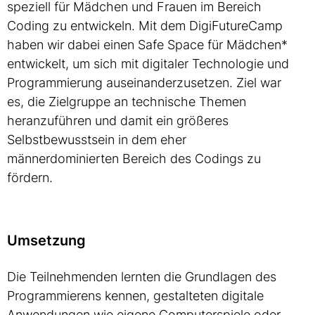
speziell für Mädchen und Frauen im Bereich
Coding zu entwickeln. Mit dem DigiFutureCamp
haben wir dabei einen Safe Space für Mädchen*
entwickelt, um sich mit digitaler Technologie und
Programmierung auseinanderzusetzen. Ziel war
es, die Zielgruppe an technische Themen
heranzuführen und damit ein größeres
Selbstbewusstsein in dem eher
männerdominierten Bereich des Codings zu
fördern.
Umsetzung
Die Teilnehmenden lernten die Grundlagen des
Programmierens kennen, gestalteten digitale
Anwendungen wie eigene Computerspiele oder