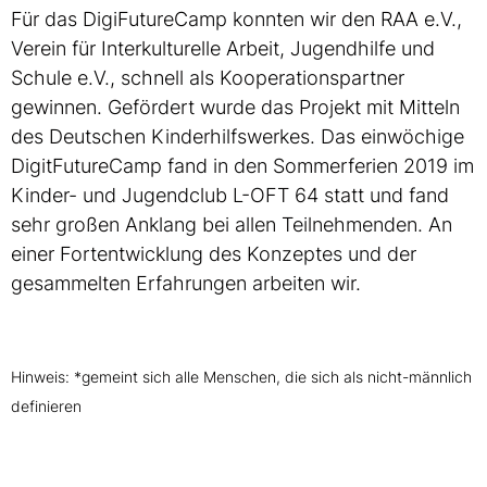
Für das DigiFutureCamp konnten wir den RAA e.V.,
Verein für Interkulturelle Arbeit, Jugendhilfe und
Schule e.V., schnell als Kooperationspartner
gewinnen. Gefördert wurde das Projekt mit Mitteln
des Deutschen Kinderhilfswerkes. Das einwöchige
DigitFutureCamp fand in den Sommerferien 2019 im
Kinder- und Jugendclub L-OFT 64 statt und fand
sehr großen Anklang bei allen Teilnehmenden. An
einer Fortentwicklung des Konzeptes und der
gesammelten Erfahrungen arbeiten wir.
Hinweis: *gemeint sich alle Menschen, die sich als nicht-männlich
definieren