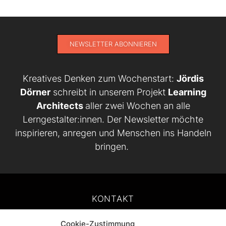
NEWSLETTER ABONNIEREN
Kreatives Denken zum Wochenstart:
Jördis
Dörner
schreibt in unserem Projekt
Learning
Architects
aller zwei Wochen an alle
Lerngestalter:innen. Der Newsletter möchte
inspirieren, anregen und Menschen ins Handeln
bringen.
KONTAKT
Cookie-Zustimmung