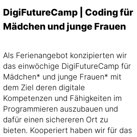
DigiFutureCamp | Coding für
Mädchen und junge Frauen
Als Ferienangebot konzipierten wir
das einwöchige DigiFutureCamp für
Mädchen* und junge Frauen* mit
dem Ziel deren digitale
Kompetenzen und Fähigkeiten im
Programmieren auszubauen und
dafür einen sichereren Ort zu
bieten. Kooperiert haben wir für das