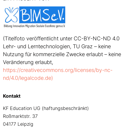
(Titelfoto veröffentlicht unter CC-BY-NC-ND 4.0
Lehr- und Lerntechnologien, TU Graz – keine
Nutzung für kommerzielle Zwecke erlaubt – keine
Veränderung erlaubt,
https://creativecommons.org/licenses/by-nc-
nd/4.0/legalcode.de)
Kontakt
KF Education UG (haftungsbeschränkt)
Roßmarktstr. 37
04177 Leipzig