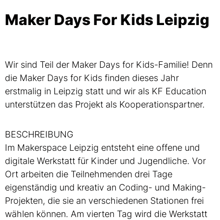
Maker Days For Kids Leipzig
Wir sind Teil der Maker Days for Kids-Familie! Denn
die Maker Days for Kids finden dieses Jahr
erstmalig in Leipzig statt und wir als KF Education
unterstützen das Projekt als Kooperationspartner.
BESCHREIBUNG
Im Makerspace Leipzig entsteht eine offene und
digitale Werkstatt für Kinder und Jugendliche. Vor
Ort arbeiten die Teilnehmenden drei Tage
eigenständig und kreativ an Coding- und Making-
Projekten, die sie an verschiedenen Stationen frei
wählen können. Am vierten Tag wird die Werkstatt