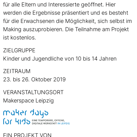
für alle Eltern und Interessierte geöffnet. Hier
werden die Ergebnisse präsentiert und es besteht
für die Erwachsenen die Möglichkeit, sich selbst im
Making auszuprobieren. Die Teilnahme am Projekt
ist kostenlos.
ZIELGRUPPE
Kinder und Jugendliche von 10 bis 14 Jahren
ZEITRAUM
23. bis 26. Oktober 2019
VERANSTALTUNGSORT
Makerspace Leipzig
EIN PROJEKT VON