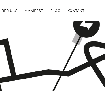
ÜBER UNS
MANIFEST
BLOG
KONTAKT