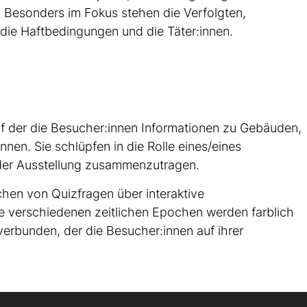
 Besonders im Fokus stehen die Verfolgten,
die Haftbedingungen und die Täter:innen.
auf der die Besucher:innen Informationen zu Gebäuden,
en. Sie schlüpfen in die Rolle eines/eines
 der Ausstellung zusammenzutragen.
ichen von Quizfragen über interaktive
e verschiedenen zeitlichen Epochen werden farblich
verbunden, der die Besucher:innen auf ihrer