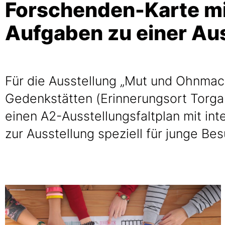
Forschenden-Karte mit
Aufgaben zu einer Au
Für die Ausstellung „Mut und Ohnmac
Gedenkstätten (Erinnerungsort Torgau
einen A2-Ausstellungsfaltplan mit in
zur Ausstellung speziell für junge Be