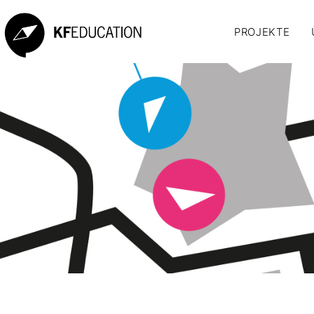
PROJEKTE