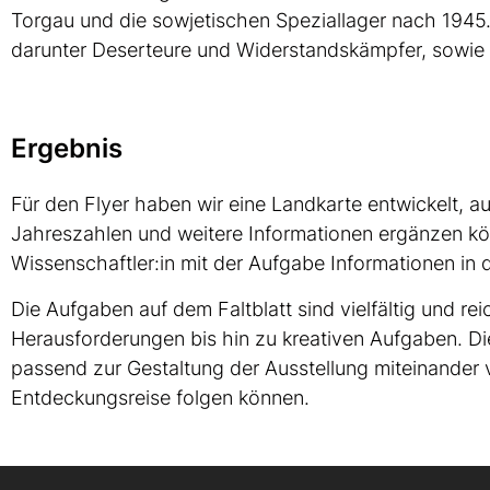
Torgau und die sowjetischen Speziallager nach 1945.
darunter Deserteure und Widerstandskämpfer, sowie 
Ergebnis
Für den Flyer haben wir eine Landkarte entwickelt, 
Jahreszahlen und weitere Informationen ergänzen könn
Wissenschaftler:in mit der Aufgabe Informationen in
Die Aufgaben auf dem Faltblatt sind vielfältig und re
Herausforderungen bis hin zu kreativen Aufgaben. Di
passend zur Gestaltung der Ausstellung miteinander 
Entdeckungsreise folgen können.