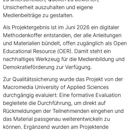
Unsicherheit auszuhalten und eigene
Medienbeiträge zu gestalten.
Als Projektergebnis ist im Juni 2026 ein digitaler
Methodenkoffer entstanden, der alle Anleitungen
und Materialien bündelt, offen zugänglich als Open
Educational Resource (OER). Damit steht ein
nachhaltiges Werkzeug für die Medienbildung und
Demokratieförderung zur Verfügung.
Zur Qualitätssicherung wurde das Projekt von der
Macromedia University of Applied Sciences
durchgängig evaluiert: Eine formative Evaluation
begleitete die Durchführung, um direkt auf
Rückmeldungen der Teilnehmenden eingehen und
das Material passgenau weiterentwickeln zu
können. Ergänzend wurden am Projektende