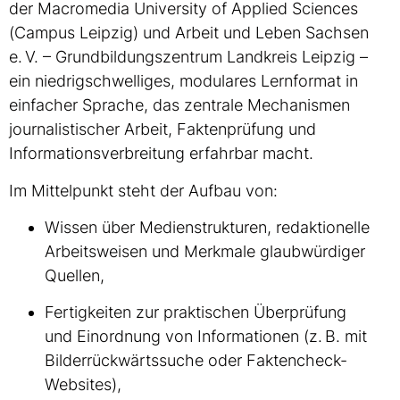
der Macromedia University of Applied Sciences
(Campus Leipzig) und Arbeit und Leben Sachsen
e. V. – Grundbildungszentrum Landkreis Leipzig –
ein niedrigschwelliges, modulares Lernformat in
einfacher Sprache, das zentrale Mechanismen
journalistischer Arbeit, Faktenprüfung und
Informationsverbreitung erfahrbar macht.
Im Mittelpunkt steht der Aufbau von:
Wissen über Medienstrukturen, redaktionelle
Arbeitsweisen und Merkmale glaubwürdiger
Quellen,
Fertigkeiten zur praktischen Überprüfung
und Einordnung von Informationen (z. B. mit
Bilderrückwärtssuche oder Faktencheck-
Websites),