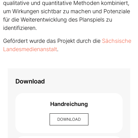
qualitative und quantitative Methoden kombiniert,
um Wirkungen sichtbar zu machen und Potenziale
für die Weiterentwicklung des Planspiels zu
identifizieren.
Gefördert wurde das Projekt durch die
Sächsische
Landesmedienanstalt
.
Download
Handreichung
DOWNLOAD