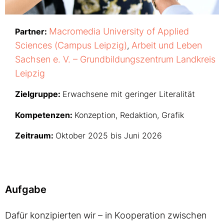
Macromedia University of Applied
Partner:
Sciences (Campus Leipzig)
Arbeit und Leben
,
Sachsen e. V. – Grundbildungszentrum Landkreis
Leipzig
Zielgruppe:
Erwachsene mit geringer Literalität
Kompetenzen:
Konzeption, Redaktion, Grafik
Zeitraum:
Oktober 2025 bis Juni 2026
Aufgabe
Dafür konzipierten wir – in Kooperation zwischen