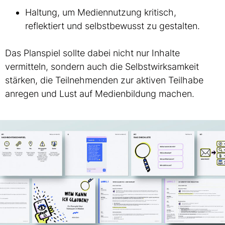
Haltung, um Mediennutzung kritisch,
reflektiert und selbstbewusst zu gestalten.
Das Planspiel sollte dabei nicht nur Inhalte
vermitteln, sondern auch die Selbstwirksamkeit
stärken, die Teilnehmenden zur aktiven Teilhabe
anregen und Lust auf Medienbildung machen.