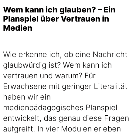
Wem kann ich glauben? – Ein
Planspiel über Vertrauen in
Medien
Wie erkenne ich, ob eine Nachricht
glaubwürdig ist? Wem kann ich
vertrauen und warum? Für
Erwachsene mit geringer Literalität
haben wir ein
medienpädagogisches Planspiel
entwickelt, das genau diese Fragen
aufgreift. In vier Modulen erleben