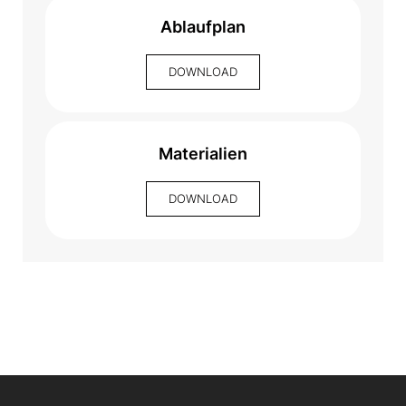
Ablaufplan
DOWNLOAD
Materialien
DOWNLOAD