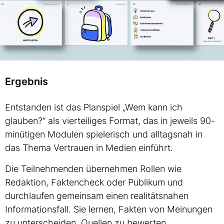
Ergebnis
Entstanden ist das Planspiel „Wem kann ich
glauben?“ als vierteiliges Format, das in jeweils 90-
minütigen Modulen spielerisch und alltagsnah in
das Thema Vertrauen in Medien einführt.
Die Teilnehmenden übernehmen Rollen wie
Redaktion, Faktencheck oder Publikum und
durchlaufen gemeinsam einen realitätsnahen
Informationsfall. Sie lernen, Fakten von Meinungen
zu unterscheiden, Quellen zu bewerten,