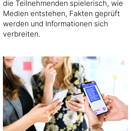
die Teilnehmenden spielerisch, wie
Medien entstehen, Fakten geprüft
werden und Informationen sich
verbreiten.