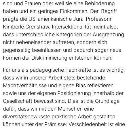
sind und Frauen oder weil sie eine Behinderung
haben und ein geringes Einkommen. Den Begriff
prägte die US-amerikanische Jura-Professorin
Kimberlé Crenshaw. Intersektionalität meint also,
dass unterschiedliche Kategorien der Ausgrenzung
nicht nebeneinander auftreten, sondern sich
gegenseitig beeinflussen und dadurch sogar neue
Formen der Diskriminierung entstehen können.
Für uns als pädagogische Fachkräfte ist es wichtig,
dass wir in unserer Arbeit stets bestehende
Machtverhältnisse und eigene Bias reflektieren
sowie uns der eigenen Positionierung innerhalb der
Gesellschaft bewusst sind. Dies ist die Grundlage
dafür, dass wir mit den Menschen eine
diversitätsbewusste praktische Arbeit gestalten
können unter der Prämisse: Verschiedenheit ist eine