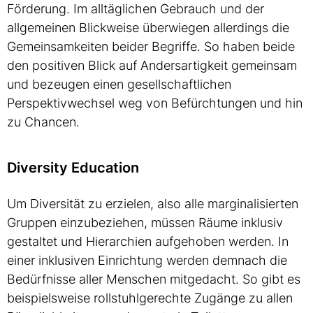
Förderung. Im alltäglichen Gebrauch und der
allgemeinen Blickweise überwiegen allerdings die
Gemeinsamkeiten beider Begriffe. So haben beide
den positiven Blick auf Andersartigkeit gemeinsam
und bezeugen einen gesellschaftlichen
Perspektivwechsel weg von Befürchtungen und hin
zu Chancen.
Diversity Education
Um Diversität zu erzielen, also alle marginalisierten
Gruppen einzubeziehen, müssen Räume inklusiv
gestaltet und Hierarchien aufgehoben werden. In
einer inklusiven Einrichtung werden demnach die
Bedürfnisse aller Menschen mitgedacht. So gibt es
beispielsweise rollstuhlgerechte Zugänge zu allen