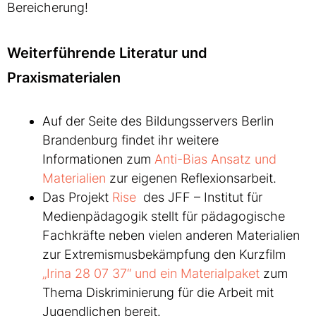
Bereicherung!
Weiterführende Literatur und
Praxismaterialen
Auf der Seite des Bildungsservers Berlin
Brandenburg findet ihr weitere
Informationen zum
Anti-Bias Ansatz und
Materialien
zur eigenen Reflexionsarbeit.
Das Projekt
Rise
des JFF – Institut für
Medienpädagogik stellt für pädagogische
Fachkräfte neben vielen anderen Materialien
zur Extremismusbekämpfung den Kurzfilm
„Irina 28 07 37“ und ein Materialpaket
zum
Thema Diskriminierung für die Arbeit mit
Jugendlichen bereit.