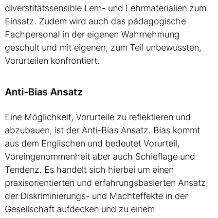
diverstitätssensible Lern- und Lehrmaterialien zum
Einsatz. Zudem wird auch das pädagogische
Fachpersonal in der eigenen Wahrnehmung
geschult und mit eigenen, zum Teil unbewussten,
Vorurteilen konfrontiert.
Anti-Bias Ansatz
Eine Möglichkeit, Vorurteile zu reflektieren und
abzubauen, ist der Anti-Bias Ansatz. Bias kommt
aus dem Englischen und bedeutet Vorurteil,
Voreingenommenheit aber auch Schieflage und
Tendenz. Es handelt sich hierbei um einen
praxisorientierten und erfahrungsbasierten Ansatz,
der Diskriminierungs- und Machteffekte in der
Gesellschaft aufdecken und zu einem