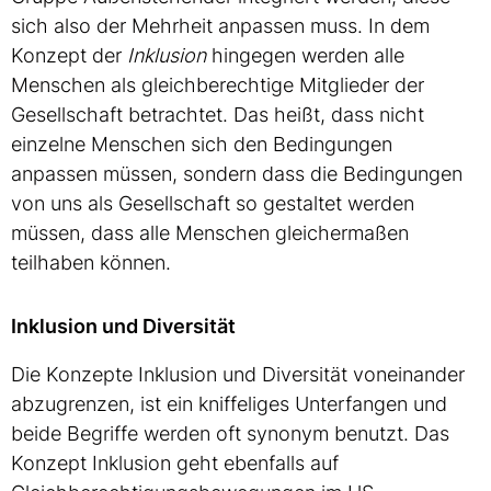
sich also der Mehrheit anpassen muss. In dem
Konzept der
Inklusion
hingegen werden alle
Menschen als gleichberechtige Mitglieder der
Gesellschaft betrachtet. Das heißt, dass nicht
einzelne Menschen sich den Bedingungen
anpassen müssen, sondern dass die Bedingungen
von uns als Gesellschaft so gestaltet werden
müssen, dass alle Menschen gleichermaßen
teilhaben können.
Inklusion und Diversität
Die Konzepte Inklusion und Diversität voneinander
abzugrenzen, ist ein kniffeliges Unterfangen und
beide Begriffe werden oft synonym benutzt. Das
Konzept Inklusion geht ebenfalls auf