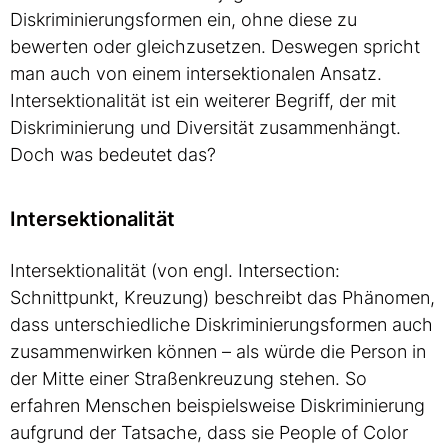
Diskriminierungsformen ein, ohne diese zu
bewerten oder gleichzusetzen. Deswegen spricht
man auch von einem intersektionalen Ansatz.
Intersektionalität ist ein weiterer Begriff, der mit
Diskriminierung und Diversität zusammenhängt.
Doch was bedeutet das?
Intersektionalität
Intersektionalität (von engl. Intersection:
Schnittpunkt, Kreuzung) beschreibt das Phänomen,
dass unterschiedliche Diskriminierungsformen auch
zusammenwirken können – als würde die Person in
der Mitte einer Straßenkreuzung stehen. So
erfahren Menschen beispielsweise Diskriminierung
aufgrund der Tatsache, dass sie People of Color