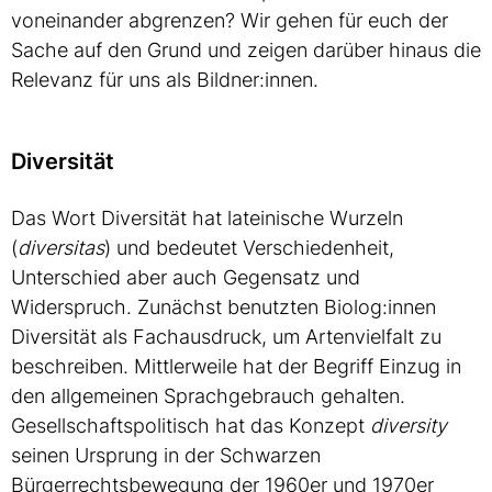
voneinander abgrenzen? Wir gehen für euch der
Sache auf den Grund und zeigen darüber hinaus die
Relevanz für uns als Bildner:innen.
Diversität
Das Wort Diversität hat lateinische Wurzeln
(
diversitas
) und bedeutet Verschiedenheit,
Unterschied aber auch Gegensatz und
Widerspruch. Zunächst benutzten Biolog:innen
Diversität als Fachausdruck, um Artenvielfalt zu
beschreiben. Mittlerweile hat der Begriff Einzug in
den allgemeinen Sprachgebrauch gehalten.
Gesellschaftspolitisch hat das Konzept
diversity
seinen Ursprung in der Schwarzen
Bürgerrechtsbewegung der 1960er und 1970er