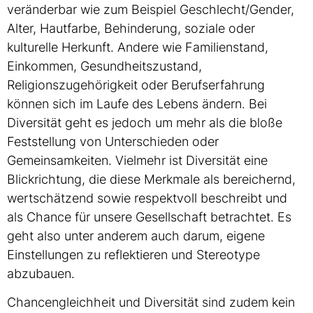
veränderbar wie zum Beispiel Geschlecht/Gender,
Alter, Hautfarbe, Behinderung, soziale oder
kulturelle Herkunft. Andere wie Familienstand,
Einkommen, Gesundheitszustand,
Religionszugehörigkeit oder Berufserfahrung
können sich im Laufe des Lebens ändern. Bei
Diversität geht es jedoch um mehr als die bloße
Feststellung von Unterschieden oder
Gemeinsamkeiten. Vielmehr ist Diversität eine
Blickrichtung, die diese Merkmale als bereichernd,
wertschätzend sowie respektvoll beschreibt und
als Chance für unsere Gesellschaft betrachtet. Es
geht also unter anderem auch darum, eigene
Einstellungen zu reflektieren und Stereotype
abzubauen.
Chancengleichheit und Diversität sind zudem kein