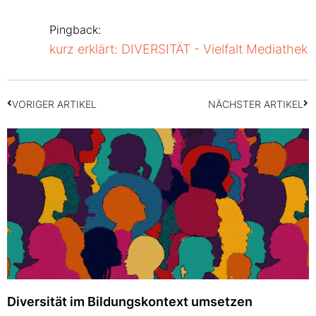
Pingback:
kurz erklärt: DIVERSITÄT - Vielfalt Mediathek
VORIGER ARTIKEL
NÄCHSTER ARTIKEL
Diversität im Bildungskontext umsetzen