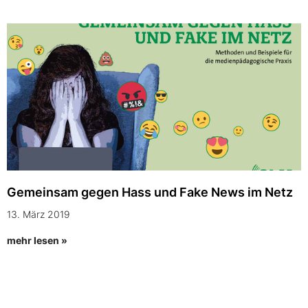
Gemeinsam gegen Hass und Fake News im Netz
13. März 2019
mehr lesen »