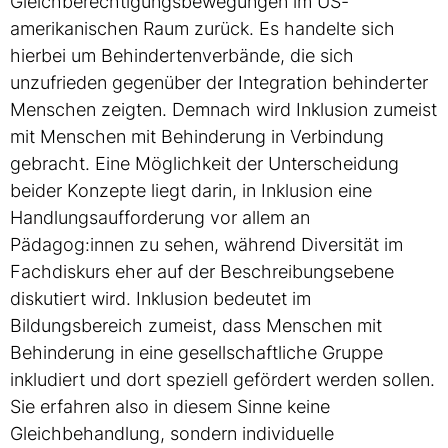
Gleichberechtigungsbewegungen im US-
amerikanischen Raum zurück. Es handelte sich
hierbei um Behindertenverbände, die sich
unzufrieden gegenüber der Integration behinderter
Menschen zeigten. Demnach wird Inklusion zumeist
mit Menschen mit Behinderung in Verbindung
gebracht. Eine Möglichkeit der Unterscheidung
beider Konzepte liegt darin, in Inklusion eine
Handlungsaufforderung vor allem an
Pädagog:innen zu sehen, während Diversität im
Fachdiskurs eher auf der Beschreibungsebene
diskutiert wird. Inklusion bedeutet im
Bildungsbereich zumeist, dass Menschen mit
Behinderung in eine gesellschaftliche Gruppe
inkludiert und dort speziell gefördert werden sollen.
Sie erfahren also in diesem Sinne keine
Gleichbehandlung, sondern individuelle