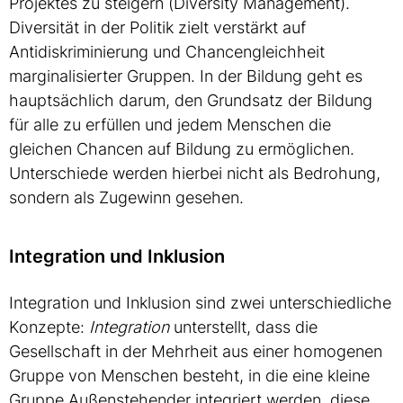
Projektes zu steigern (Diversity Management).
Diversität in der Politik zielt verstärkt auf
Antidiskriminierung und Chancengleichheit
marginalisierter Gruppen. In der Bildung geht es
hauptsächlich darum, den Grundsatz der Bildung
für alle zu erfüllen und jedem Menschen die
gleichen Chancen auf Bildung zu ermöglichen.
Unterschiede werden hierbei nicht als Bedrohung,
sondern als Zugewinn gesehen.
Integration und Inklusion
Integration und Inklusion sind zwei unterschiedliche
Konzepte:
Integration
unterstellt, dass die
Gesellschaft in der Mehrheit aus einer homogenen
Gruppe von Menschen besteht, in die eine kleine
Gruppe Außenstehender integriert werden, diese