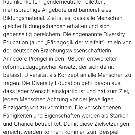
Räumlichkeiten, genderneutrale Toiletten,
mehrsprachige Angebote und barrierefreies
Bildungsmaterial. Ziel ist es, dass alle Menschen,
gleiche Bildungschancen erhalten und sich
gegenseitig bereichern. Die sogenannte Diversity
Education (auch „Pädagogik der Vielfalt“) ist ein von
der deutschen Erziehungswissenschaftlerin
Annedore Prengel in den 1980ern entwickelter
reformpädagogischer Ansatz, der sich damit
befasst, Diversität als Konzept an alle Menschen zu
tragen. Die Diversity Education geht davon aus,
dass jeder Mensch einzigartig ist und hat zum Ziel,
jedem Menschen Achtung vor der jeweiligen
Einzigartigkeit zu vermitteln. Die verschiedenen
Fähigkeiten und Eigenschaften werden als Stärken
und Chance betrachtet. Damit diese Zielsetzungen
erreicht werden können, kommen zum Beispiel