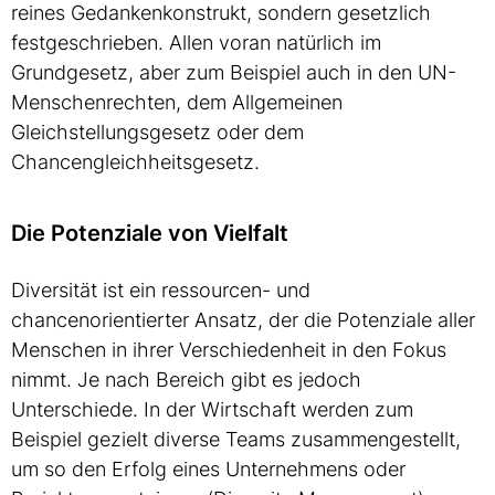
reines Gedankenkonstrukt, sondern gesetzlich
festgeschrieben. Allen voran natürlich im
Grundgesetz, aber zum Beispiel auch in den UN-
Menschenrechten, dem Allgemeinen
Gleichstellungsgesetz oder dem
Chancengleichheitsgesetz.
Die Potenziale von Vielfalt
Diversität ist ein ressourcen- und
chancenorientierter Ansatz, der die Potenziale aller
Menschen in ihrer Verschiedenheit in den Fokus
nimmt. Je nach Bereich gibt es jedoch
Unterschiede. In der Wirtschaft werden zum
Beispiel gezielt diverse Teams zusammengestellt,
um so den Erfolg eines Unternehmens oder