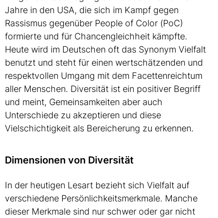
Jahre in den USA, die sich im Kampf gegen
Rassismus gegenüber People of Color (PoC)
formierte und für Chancengleichheit kämpfte.
Heute wird im Deutschen oft das Synonym Vielfalt
benutzt und steht für einen wertschätzenden und
respektvollen Umgang mit dem Facettenreichtum
aller Menschen. Diversität ist ein positiver Begriff
und meint, Gemeinsamkeiten aber auch
Unterschiede zu akzeptieren und diese
Vielschichtigkeit als Bereicherung zu erkennen.
Dimensionen von Diversität
In der heutigen Lesart bezieht sich Vielfalt auf
verschiedene Persönlichkeitsmerkmale. Manche
dieser Merkmale sind nur schwer oder gar nicht