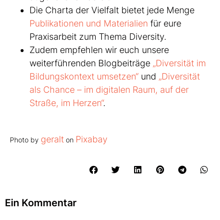
Die Charta der Vielfalt bietet jede Menge
Publikationen und Materialien
für eure
Praxisarbeit zum Thema Diversity.
Zudem empfehlen wir euch unsere
weiterführenden Blogbeiträge
„Diversität im
Bildungskontext umsetzen“
und
„Diversität
als Chance – im digitalen Raum, auf der
Straße, im Herzen“
.
geralt
Pixabay
Photo by
on
Ein Kommentar