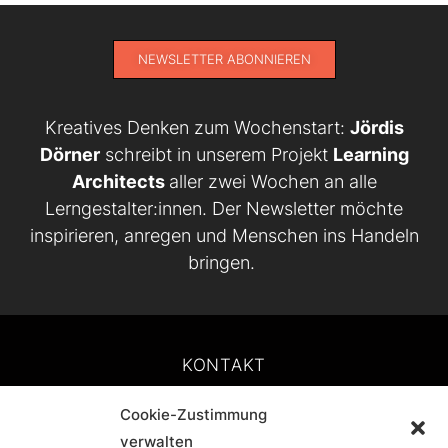
NEWSLETTER ABONNIEREN
Kreatives Denken zum Wochenstart:
Jördis
Dörner
schreibt in unserem Projekt
Learning
Architects
aller zwei Wochen an alle
Lerngestalter:innen. Der Newsletter möchte
inspirieren, anregen und Menschen ins Handeln
bringen.
KONTAKT
Cookie-Zustimmung
IMPRESSUM
verwalten