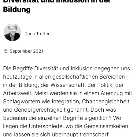
Bildung
Dana Tretter
15. September 2021
Die Begriffe Diversität und Inklusion begegnen uns
heutzutage in allen gesellschaftlichen Bereichen –
in der Bildung, der Wissenschaft, der Politik, der
Arbeitswelt. Meist werden sie in einem Atemzug mit
Schlagwörtern wie Integration, Chancengleichheit
und Gendergerechtigkeit genannt. Doch was
bedeuten die einzelnen Begriffe eigentlich? Wo
liegen die Unterschiede, wo die Gemeinsamkeiten
und lassen sie sich überhaupt trennscharf