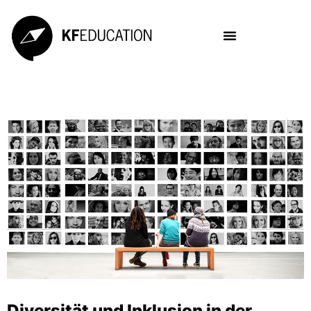
Diversität und Inklusion in der