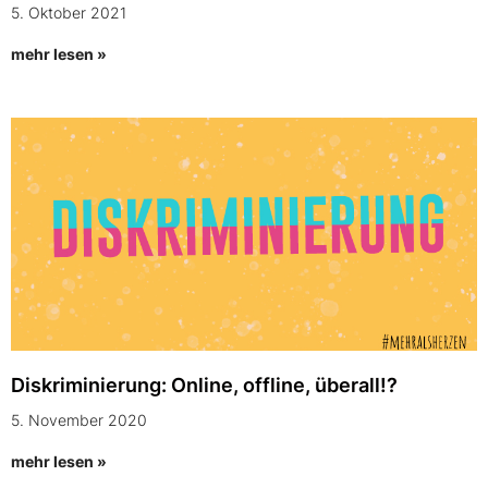
5. Oktober 2021
mehr lesen »
Diskriminierung: Online, offline, überall!?
5. November 2020
mehr lesen »