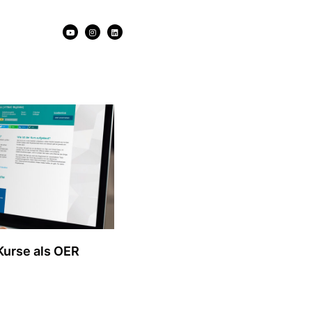
urse als OER