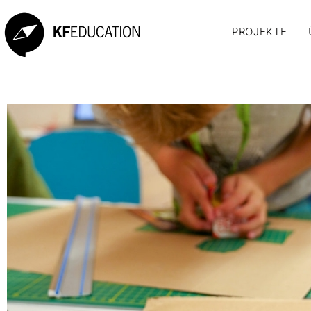
PROJEKTE