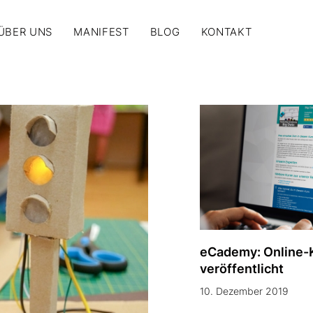
ÜBER UNS
MANIFEST
BLOG
KONTAKT
eCademy: Online-K
veröffentlicht
10. Dezember 2019