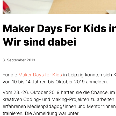
Maker Days For Kids in
Wir sind dabei
8. September 2019
Für die
Maker Days for Kids
in Leipzig konnten sich 
von 10 bis 14 Jahren bis Oktober 2019 anmelden.
Vom 23.-26. Oktober 2019 hatten sie die Chance, im
kreativen Coding- und Making-Projekten zu arbeiten 
erfahrenen Medienpädagog*innen und Mentor*innen ih
trainieren. Die Anmeldung war unter