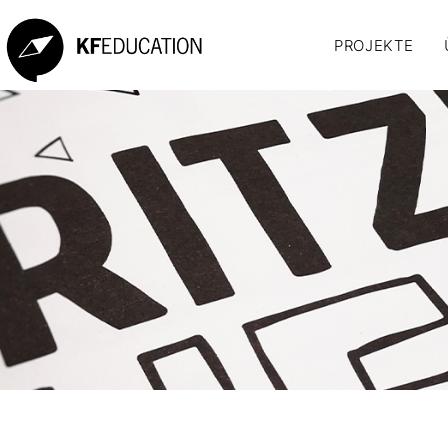
PROJEKTE