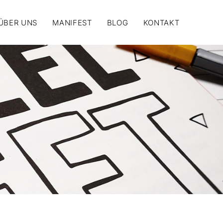
ÜBER UNS
MANIFEST
BLOG
KONTAKT