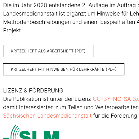
Die im Jahr 2020 entstandene 2. Auflage im Auftrag
Landesmedienanstalt ist ergänzt um Hinweise für Lehr
Methodenbeschreibungen und einem bespielhaften Ab
Projekt.
KRITZELHEFT ALS ARBEITSHEFT (PDF)
KRITZELHEFT MIT HINWEISEN FÜR LEHRKRÄFTE (PDF)
LIZENZ & FÖRDERUNG
Die Publikation ist unter der Lizenz
CC-BY-NC-SA 3.
damit Interessierten zum Teilen und Weiterbearbeiten
Sächsischen Landesmedienanstalt
für die Förderung 