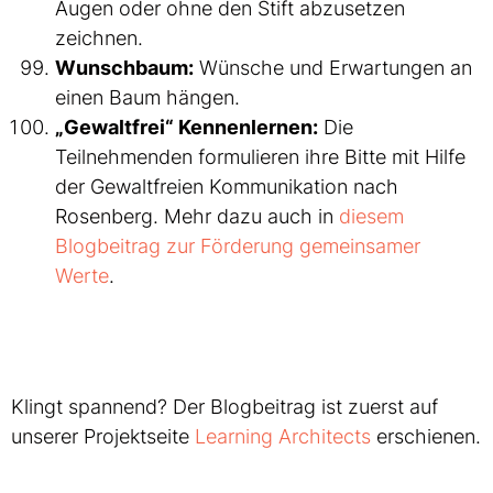
Augen oder ohne den Stift abzusetzen
zeichnen.
Wunschbaum:
Wünsche und Erwartungen an
einen Baum hängen.
„Gewaltfrei“ Kennenlernen:
Die
Teilnehmenden formulieren ihre Bitte mit Hilfe
der Gewaltfreien Kommunikation nach
Rosenberg. Mehr dazu auch in
diesem
Blogbeitrag zur Förderung gemeinsamer
Werte
.
Klingt spannend? Der Blogbeitrag ist zuerst auf
unserer Projektseite
Learning Architects
erschienen.