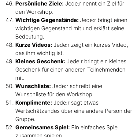
Persönliche Ziele:
Jede:r nennt ein Ziel für
den Workshop.
Wichtige Gegenstände:
Jede:r bringt einen
wichtigen Gegenstand mit und erklärt seine
Bedeutung.
Kurze Videos:
Jede:r zeigt ein kurzes Video,
das ihm wichtig ist.
Kleines Geschenk
: Jede:r bringt ein kleines
Geschenk für einen anderen Teilnehmenden
mit.
Wunschliste:
Jede:r schreibt eine
Wunschliste für den Workshop.
Komplimente:
Jede:r sagt etwas
Wertschätzendes über eine andere Person der
Gruppe.
Gemeinsames Spiel:
Ein einfaches Spiel
zusammen spielen.