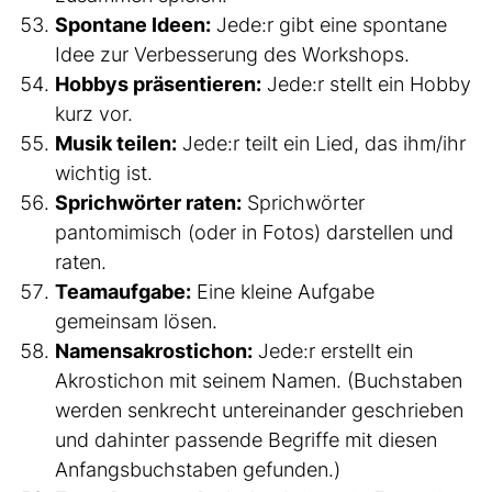
Spontane Ideen:
Jede:r gibt eine spontane
Idee zur Verbesserung des Workshops.
Hobbys präsentieren:
Jede:r stellt ein Hobby
kurz vor.
Musik teilen:
Jede:r teilt ein Lied, das ihm/ihr
wichtig ist.
Sprichwörter raten:
Sprichwörter
pantomimisch (oder in Fotos) darstellen und
raten.
Teamaufgabe:
Eine kleine Aufgabe
gemeinsam lösen.
Namensakrostichon:
Jede:r erstellt ein
Akrostichon mit seinem Namen. (Buchstaben
werden senkrecht untereinander geschrieben
und dahinter passende Begriffe mit diesen
Anfangsbuchstaben gefunden.)