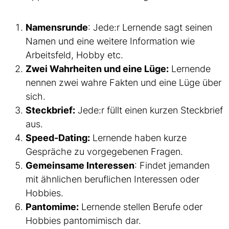
Namensrunde
: Jede:r Lernende sagt seinen
Namen und eine weitere Information wie
Arbeitsfeld, Hobby etc.
Zwei Wahrheiten und eine Lüge:
Lernende
nennen zwei wahre Fakten und eine Lüge über
sich.
Steckbrief:
Jede:r füllt einen kurzen Steckbrief
aus.
Speed-Dating:
Lernende haben kurze
Gespräche zu vorgegebenen Fragen.
Gemeinsame Interessen
: Findet jemanden
mit ähnlichen beruflichen Interessen oder
Hobbies.
Pantomime:
Lernende stellen Berufe oder
Hobbies pantomimisch dar.