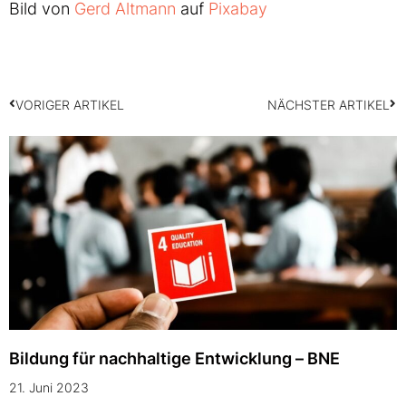
Bild von
Gerd Altmann
auf
Pixabay
VORIGER ARTIKEL
NÄCHSTER ARTIKEL
Bildung für nachhaltige Entwicklung – BNE
21. Juni 2023