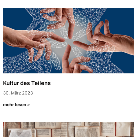
Kultur des Teilens
30. März 2023
mehr lesen »