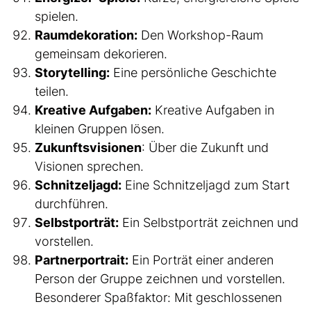
spielen.
Raumdekoration:
Den Workshop-Raum
gemeinsam dekorieren.
Storytelling:
Eine persönliche Geschichte
teilen.
Kreative Aufgaben:
Kreative Aufgaben in
kleinen Gruppen lösen.
Zukunftsvisionen
: Über die Zukunft und
Visionen sprechen.
Schnitzeljagd:
Eine Schnitzeljagd zum Start
durchführen.
Selbstporträt:
Ein Selbstporträt zeichnen und
vorstellen.
Partnerportrait:
Ein Porträt einer anderen
Person der Gruppe zeichnen und vorstellen.
Besonderer Spaßfaktor: Mit geschlossenen