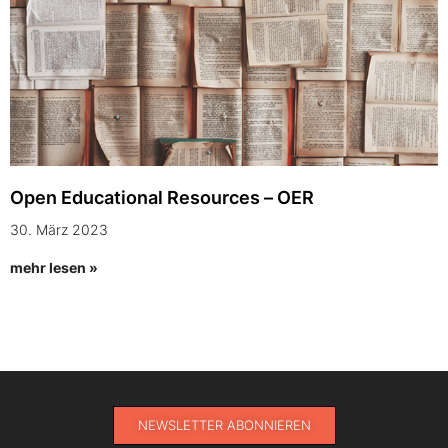
Open Educational Resources – OER
30. März 2023
mehr lesen »
NEWSLETTER ABONNIEREN