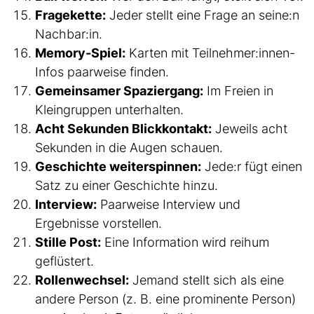
Fragekette:
Jeder stellt eine Frage an seine:n
Nachbar:in.
Memory-Spiel:
Karten mit Teilnehmer:innen-
Infos paarweise finden.
Gemeinsamer Spaziergang:
Im Freien in
Kleingruppen unterhalten.
Acht Sekunden Blickkontakt:
Jeweils acht
Sekunden in die Augen schauen.
Geschichte weiterspinnen:
Jede:r fügt einen
Satz zu einer Geschichte hinzu.
Interview:
Paarweise Interview und
Ergebnisse vorstellen.
Stille Post:
Eine Information wird reihum
geflüstert.
Rollenwechsel:
Jemand stellt sich als eine
andere Person (z. B. eine prominente Person)