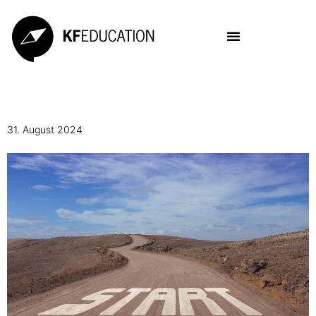
31. August 2024