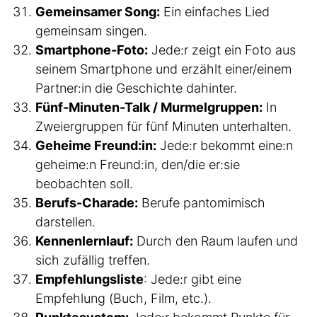
Gemeinsamer Song:
Ein einfaches Lied
gemeinsam singen.
Smartphone-Foto:
Jede:r zeigt ein Foto aus
seinem Smartphone und erzählt einer/einem
Partner:in die Geschichte dahinter.
Fünf-Minuten-Talk / Murmelgruppen:
In
Zweiergruppen für fünf Minuten unterhalten.
Geheime Freund:in:
Jede:r bekommt eine:n
geheime:n Freund:in, den/die er:sie
beobachten soll.
Berufs-Charade:
Berufe pantomimisch
darstellen.
Kennenlernlauf:
Durch den Raum laufen und
sich zufällig treffen.
Empfehlungsliste
: Jede:r gibt eine
Empfehlung (Buch, Film, etc.).