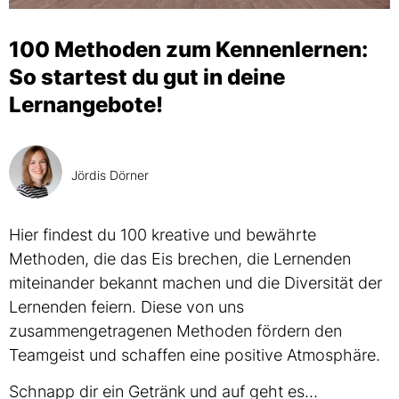
100 Methoden zum Kennenlernen:
So startest du gut in deine
Lernangebote!
Jördis Dörner
Hier findest du 100 kreative und bewährte
Methoden, die das Eis brechen, die Lernenden
miteinander bekannt machen und die Diversität der
Lernenden feiern. Diese von uns
zusammengetragenen Methoden fördern den
Teamgeist und schaffen eine positive Atmosphäre.
Schnapp dir ein Getränk und auf geht es…