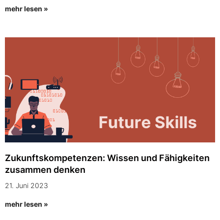
mehr lesen »
Zukunftskompetenzen: Wissen und Fähigkeiten
zusammen denken
21. Juni 2023
mehr lesen »